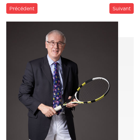
Précédent
Suivant