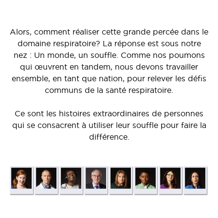
Alors, comment réaliser cette grande percée dans le
domaine respiratoire? La réponse est sous notre
nez : Un monde, un souffle. Comme nos poumons
qui œuvrent en tandem, nous devons travailler
ensemble, en tant que nation, pour relever les défis
communs de la santé respiratoire.
Ce sont les histoires extraordinaires de personnes
qui se consacrent à utiliser leur souffle pour faire la
différence.