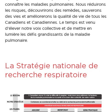
connaître les maladies pulmonaires. Nous réduirons
les risques, découvrirons des remèdes, sauverons
des vies et améliorerons la qualité de vie de tous les
Canadiens et Canadiennes. Le temps est venu
d’élever notre voix collective et de mettre en
lumière les défis grandissants de la maladie
pulmonaire.
La Stratégie nationale de
recherche respiratoire