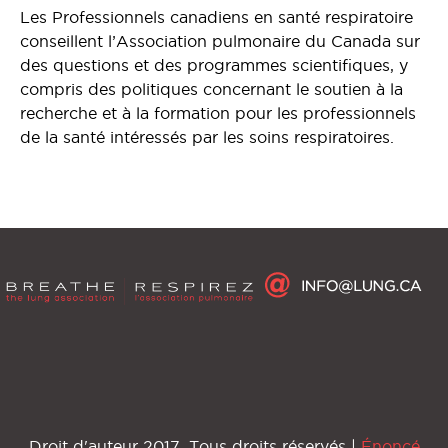
Les Professionnels canadiens en santé respiratoire
conseillent l’Association pulmonaire du Canada sur
des questions et des programmes scientifiques, y
compris des politiques concernant le soutien à la
recherche et à la formation pour les professionnels
de la santé intéressés par les soins respiratoires.
Droit d'auteur 2017, Tous droits réservés |
Énoncé