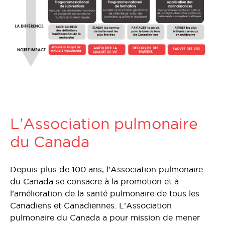
L’Association pulmonaire
du Canada
Depuis plus de 100 ans, l’Association pulmonaire
du Canada se consacre à la promotion et à
l’amélioration de la santé pulmonaire de tous les
Canadiens et Canadiennes. L’Association
pulmonaire du Canada a pour mission de mener