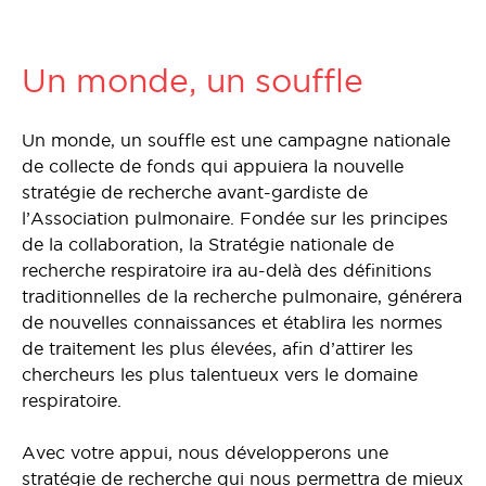
Un monde, un souffle
Un monde, un souffle est une campagne nationale
de collecte de fonds qui appuiera la nouvelle
stratégie de recherche avant-gardiste de
l’Association pulmonaire. Fondée sur les principes
de la collaboration, la Stratégie nationale de
recherche respiratoire ira au-delà des définitions
traditionnelles de la recherche pulmonaire, générera
de nouvelles connaissances et établira les normes
de traitement les plus élevées, afin d’attirer les
chercheurs les plus talentueux vers le domaine
respiratoire.
Avec votre appui, nous développerons une
stratégie de recherche qui nous permettra de mieux