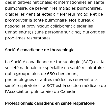
des initiatives nationales et internationales en santé
pulmonaire, de prévenir les maladies pulmonaires,
d’aider les gens affectés à gérer leur maladie et de
promouvoir la santé pulmonaire. Nos bureaux
national et provinciaux collaborent à aider les
Canadien(ne)s (une personne sur cinq) qui ont des
problèmes respiratoires.
Société canadienne de thoracologie
La Société canadienne de thoracologie (SCT) est la
société nationale de spécialité en santé respiratoire,
qui regroupe plus de 650 chercheurs,
pneumologues et autres médecins œuvrant à la
santé respiratoire. La SCT est la section médicale de
l’Association pulmonaire du Canada.
Professionnels canadiens en santé respiratoire