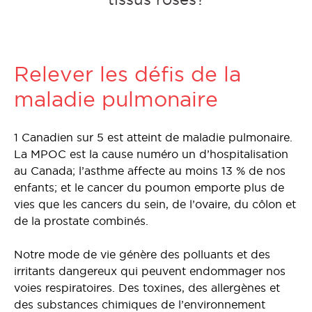
Relever les défis de la
maladie pulmonaire
1 Canadien sur 5 est atteint de maladie pulmonaire.
La MPOC est la cause numéro un d’hospitalisation
au Canada; l’asthme affecte au moins 13 % de nos
enfants; et le cancer du poumon emporte plus de
vies que les cancers du sein, de l’ovaire, du côlon et
de la prostate combinés.
Notre mode de vie génère des polluants et des
irritants dangereux qui peuvent endommager nos
voies respiratoires. Des toxines, des allergènes et
des substances chimiques de l’environnement