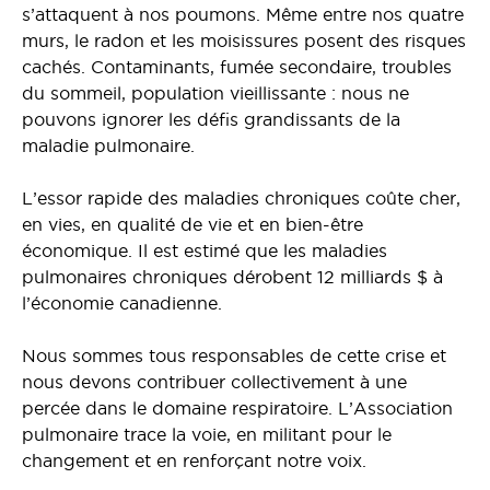
s’attaquent à nos poumons. Même entre nos quatre
murs, le radon et les moisissures posent des risques
cachés. Contaminants, fumée secondaire, troubles
du sommeil, population vieillissante : nous ne
pouvons ignorer les défis grandissants de la
maladie pulmonaire.
L’essor rapide des maladies chroniques coûte cher,
en vies, en qualité de vie et en bien-être
économique. Il est estimé que les maladies
pulmonaires chroniques dérobent 12 milliards $ à
l’économie canadienne.
Nous sommes tous responsables de cette crise et
nous devons contribuer collectivement à une
percée dans le domaine respiratoire. L’Association
pulmonaire trace la voie, en militant pour le
changement et en renforçant notre voix.