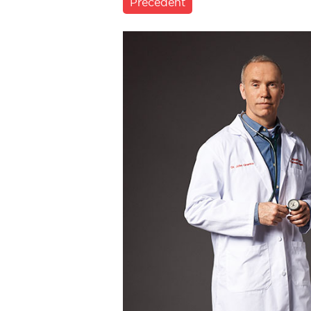
Précédent